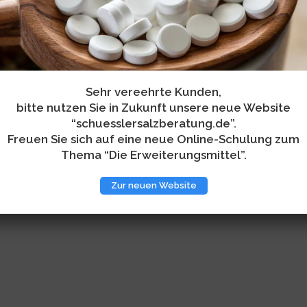
Sehr vereehrte Kunden,
bitte nutzen Sie in Zukunft unsere neue Website
“schuesslersalzberatung.de”.
Freuen Sie sich auf eine neue Online-Schulung zum
Thema “Die Erweiterungsmittel”.
Zur neuen Website